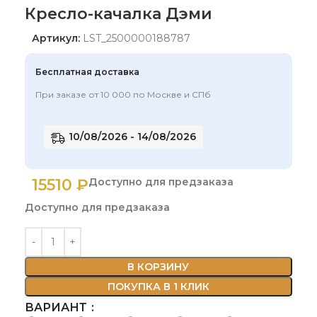
Кресло-качалка Дэми
Артикул:
LST_2500000188787
Бесплатная доставка
При заказе от 10 000 по Москве и СПб
10/08/2026 - 14/08/2026
15510
₽
Доступно для предзаказа
Доступно для предзаказа
В КОРЗИНУ
ПОКУПКА В 1 КЛИК
ВАРИАНТ