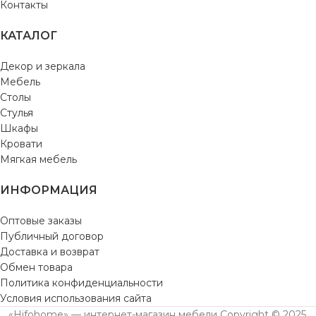
Контакты
КАТАЛОГ
Декор и зеркала
Мебель
Столы
Стулья
Шкафы
Кровати
Мягкая мебель
ИНФОРМАЦИЯ
Оптовые заказы
Публичный договор
Доставка и возврат
Обмен товара
Политика конфиденциальности
Условия использования сайта
«Hifohome» — интернет-магазин мебели Copyright © 2025.