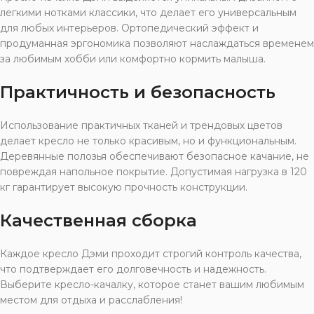
легкими нотками классики, что делает его универсальным
для любых интерьеров. Ортопедический эффект и
продуманная эргономика позволяют наслаждаться временем
за любимым хобби или комфортно кормить малыша.
Практичность и безопасность
Использование практичных тканей и трендовых цветов
делает кресло не только красивым, но и функциональным.
Деревянные полозья обеспечивают безопасное качание, не
повреждая напольное покрытие. Допустимая нагрузка в 120
кг гарантирует высокую прочность конструкции.
Качественная сборка
Каждое кресло Дэми проходит строгий контроль качества,
что подтверждает его долговечность и надежность.
Выберите кресло-качалку, которое станет вашим любимым
местом для отдыха и расслабления!