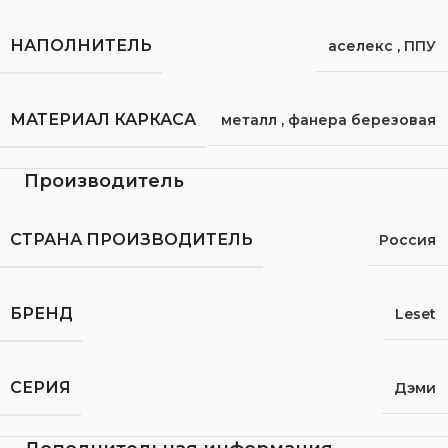
НАПОЛНИТЕЛЬ
аселекс
,
ППУ
МАТЕРИАЛ КАРКАСА
металл
,
фанера березовая
Производитель
СТРАНА ПРОИЗВОДИТЕЛЬ
Россия
БРЕНД
Leset
СЕРИЯ
Дэми