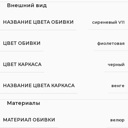
Внешний вид
НАЗВАНИЕ ЦВЕТА ОБИВКИ
сиреневый V11
ЦВЕТ ОБИВКИ
фиолетовая
ЦВЕТ КАРКАСА
черный
НАЗВАНИЕ ЦВЕТА КАРКАСА
венге
Материалы
МАТЕРИАЛ ОБИВКИ
велюр