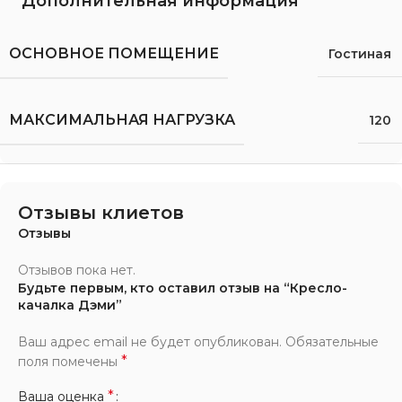
Дополнительная информация
ОСНОВНОЕ ПОМЕЩЕНИЕ
Гостиная
МАКСИМАЛЬНАЯ НАГРУЗКА
120
Отзывы клиетов
Отзывы
Отзывов пока нет.
Будьте первым, кто оставил отзыв на “Кресло-
качалка Дэми”
Ваш адрес email не будет опубликован.
Обязательные
*
поля помечены
*
Ваша оценка