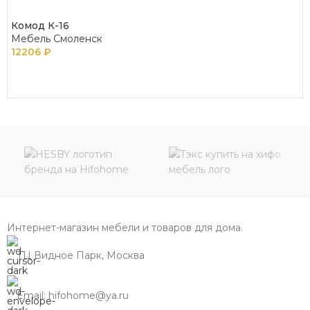
Комод К-16
Мебель Смоленск
12206
₽
В КОРЗИНУ
Интернет-магазин мебели и товаров для дома.
ТЦ Видное Парк, Москва
Email: hifohome@ya.ru