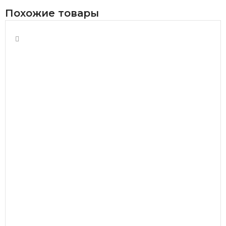
Похожие товары