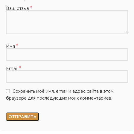
*
Ваш отзыв
*
Имя
*
Email
Сохранить моё имя, email и адрес сайта в этом
браузере для последующих моих комментариев.