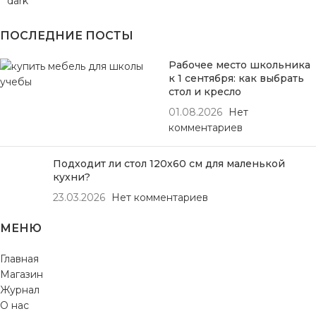
ПОСЛЕДНИЕ ПОСТЫ
Рабочее место школьника
к 1 сентября: как выбрать
стол и кресло
01.08.2026
Нет
комментариев
Подходит ли стол 120х60 см для маленькой
кухни?
23.03.2026
Нет комментариев
МЕНЮ
Главная
Магазин
Журнал
О нас