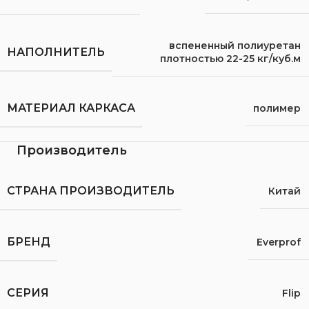
вспененный полиуретан
НАПОЛНИТЕЛЬ
плотностью 22-25 кг/куб.м
МАТЕРИАЛ КАРКАСА
полимер
Производитель
СТРАНА ПРОИЗВОДИТЕЛЬ
Китай
БРЕНД
Everprof
СЕРИЯ
Flip