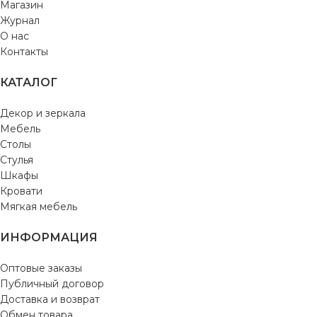
Магазин
Журнал
О нас
Контакты
КАТАЛОГ
Декор и зеркала
Мебель
Столы
Стулья
Шкафы
Кровати
Мягкая мебель
ИНФОРМАЦИЯ
Оптовые заказы
Публичный договор
Доставка и возврат
Обмен товара