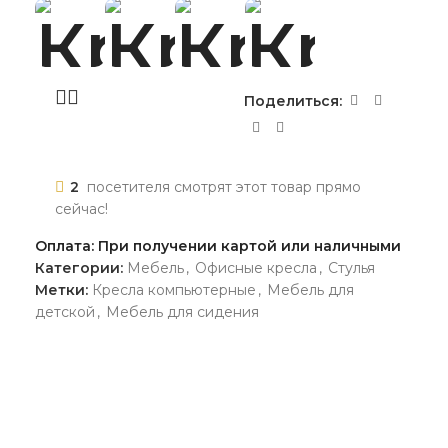
Поделиться:
2
посетителя смотрят этот товар прямо
сейчас!
Оплата: При получении картой или наличными
Категории:
Мебель
,
Офисные кресла
,
Стулья
Метки:
Кресла компьютерные
,
Мебель для
детской
,
Мебель для сидения