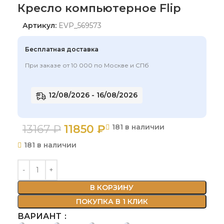
Кресло компьютерное Flip
Артикул:
EVP_569573
Бесплатная доставка
При заказе от 10 000 по Москве и СПб
12/08/2026 - 16/08/2026
13167
₽
11850
₽
181 в наличии
181 в наличии
В КОРЗИНУ
ПОКУПКА В 1 КЛИК
ВАРИАНТ