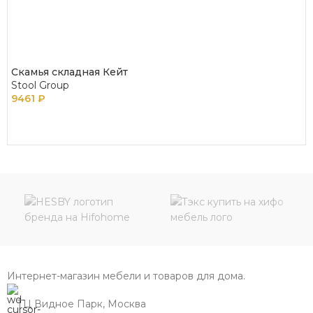
Скамья складная Кейт
Stool Group
9461
₽
В КОРЗИНУ
Интернет-магазин мебели и товаров для дома.
ТЦ Видное Парк, Москва