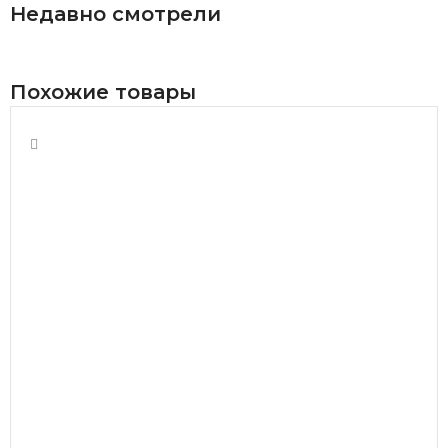
Недавно смотрели
Похожие товары