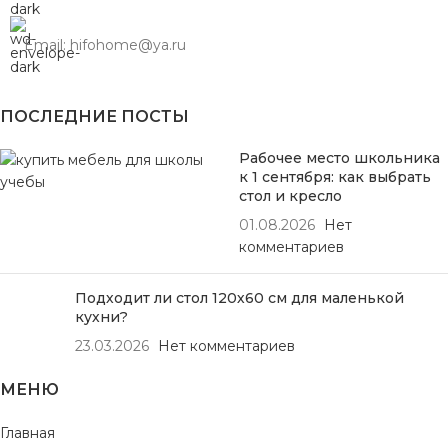
Email: hifohome@ya.ru
ПОСЛЕДНИЕ ПОСТЫ
Рабочее место школьника
к 1 сентября: как выбрать
стол и кресло
01.08.2026
Нет
комментариев
Подходит ли стол 120х60 см для маленькой
кухни?
23.03.2026
Нет комментариев
МЕНЮ
Главная