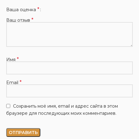
*
Ваша оценка
*
Ваш отзыв
*
Имя
*
Email
Сохранить моё имя, email и адрес сайта в этом
браузере для последующих моих комментариев.