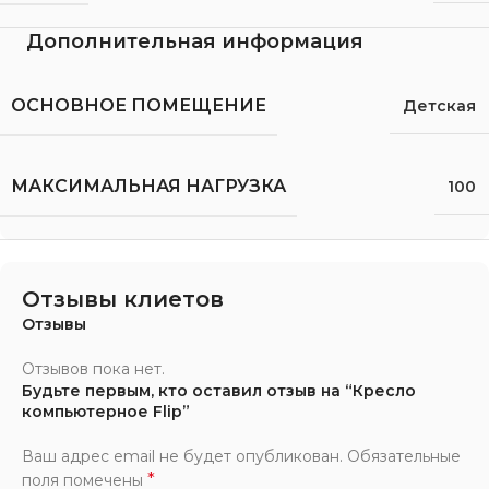
Дополнительная информация
ОСНОВНОЕ ПОМЕЩЕНИЕ
Детская
МАКСИМАЛЬНАЯ НАГРУЗКА
100
Отзывы клиетов
Отзывы
Отзывов пока нет.
Будьте первым, кто оставил отзыв на “Кресло
компьютерное Flip”
Ваш адрес email не будет опубликован.
Обязательные
*
поля помечены