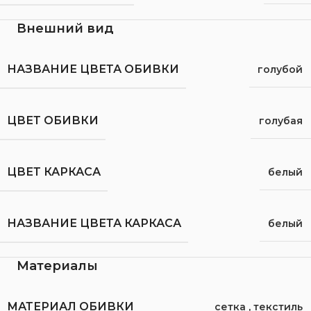
Внешний вид
НАЗВАНИЕ ЦВЕТА ОБИВКИ
голубой
ЦВЕТ ОБИВКИ
голубая
ЦВЕТ КАРКАСА
белый
НАЗВАНИЕ ЦВЕТА КАРКАСА
белый
Материалы
МАТЕРИАЛ ОБИВКИ
сетка
,
текстиль