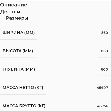
Описание
Детали
Размеры
ШИРИНА (ММ)
560
ВЫСОТА (ММ)
860
ГЛУБИНА (ММ)
600
МАССА НЕТТО (КГ)
45907
МАССА БРУТТО (КГ)
45756