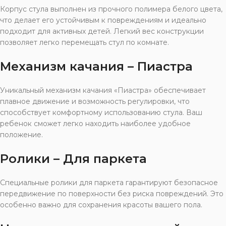
Корпус стула выполнен из прочного полимера белого цвета,
что делает его устойчивым к повреждениям и идеально
подходит для активных детей. Легкий вес конструкции
позволяет легко перемещать стул по комнате.
Механизм качания – Пиастра
Уникальный механизм качания «Пиастра» обеспечивает
плавное движение и возможность регулировки, что
способствует комфортному использованию стула. Ваш
ребенок сможет легко находить наиболее удобное
положение.
Ролики – Для паркета
Специальные ролики для паркета гарантируют безопасное
передвижение по поверхности без риска повреждений. Это
особенно важно для сохранения красоты вашего пола.