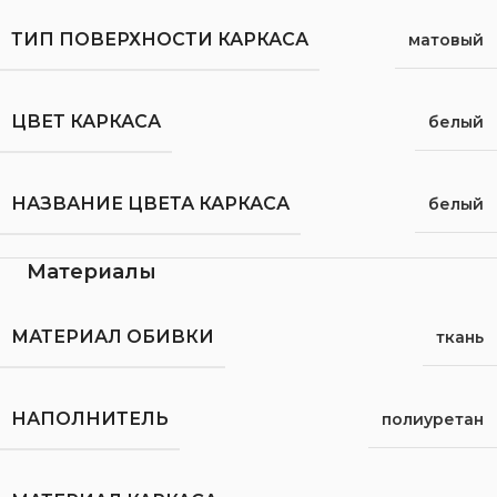
ТИП ПОВЕРХНОСТИ КАРКАСА
матовый
ЦВЕТ КАРКАСА
белый
НАЗВАНИЕ ЦВЕТА КАРКАСА
белый
Материалы
МАТЕРИАЛ ОБИВКИ
ткань
НАПОЛНИТЕЛЬ
полиуретан