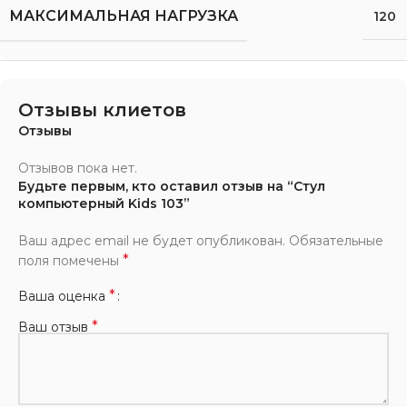
МАКСИМАЛЬНАЯ НАГРУЗКА
120
Отзывы клиетов
Отзывы
Отзывов пока нет.
Будьте первым, кто оставил отзыв на “Стул
компьютерный Kids 103”
Ваш адрес email не будет опубликован.
Обязательные
*
поля помечены
*
Ваша оценка
*
Ваш отзыв