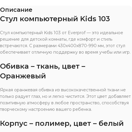
Описание
Стул компьютерный Kids 103
Стул компьютерный Kids 103 от Everprof — это идеальное
решение для детской комнаты, где комфорт и стиль
встречаются. С размерами 430x400x870-990 мм, этот стул
обеспечивает отличную поддержку во время учебы или игр.
Обивка – ткань, цвет –
Оранжевый
Яркая оранжевая обивка из высококачественной ткани не
только радует глаз, но и легко чистится. Этот цвет добавляет
позитивную атмосферу в любое пространство, способствуя
творческому настроению вашего ребенка.
Корпус – полимер, цвет – белый