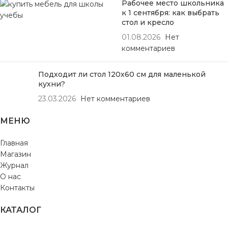
Рабочее место школьника
к 1 сентября: как выбрать
стол и кресло
01.08.2026
Нет
комментариев
Подходит ли стол 120х60 см для маленькой
кухни?
23.03.2026
Нет комментариев
МЕНЮ
Главная
Магазин
Журнал
О нас
Контакты
КАТАЛОГ