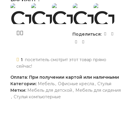
Поделиться:
1
посетитель смотрит этот товар прямо
сейчас!
Оплата: При получении картой или наличными
Категории:
Мебель
,
Офисные кресла
,
Стулья
Метки:
Мебель для детской
,
Мебель для сидения
,
Стулья компьютерные