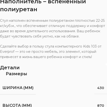
Наполнитель – вспененный
полиуретан
Стул наполнен вспененным полиуретаном плотностью 22-25
кг/куб.м., что обеспечивает отличную поддержку и комфорт
даже во время длительного использования. Ваш ребенок
будет чувствовать себя уютно, как на облаке.
Сделайте выбор в пользу стула компьютерного Kids 103 от
Everprof — это не просто мебель, это элемент, который
привнесет в жизнь вашего ребенка комфорт и стиль!
Детали
Размеры
ШИРИНА (ММ)
430
ВЫСОТА (ММ)
870