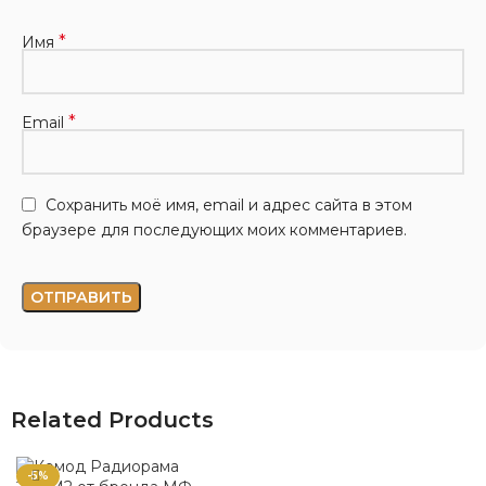
*
Имя
*
Email
Сохранить моё имя, email и адрес сайта в этом
браузере для последующих моих комментариев.
Related Products
-5%