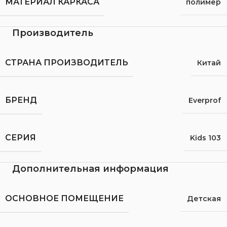
МАТЕРИАЛ КАРКАСА
полимер
Производитель
СТРАНА ПРОИЗВОДИТЕЛЬ
Китай
БРЕНД
Everprof
СЕРИЯ
Kids 103
Дополнительная информация
ОСНОВНОЕ ПОМЕЩЕНИЕ
Детская