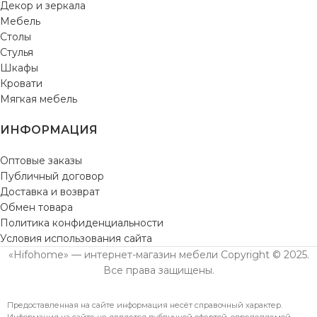
Декор и зеркала
Мебель
Столы
Стулья
Шкафы
Кровати
Мягкая мебель
ИНФОРМАЦИЯ
Оптовые заказы
Публичный договор
Доставка и возврат
Обмен товара
Политика конфиденциальности
Условия использования сайта
«Hifohome» — интернет-магазин мебели Copyright © 2025.
Все права защищены.
Предоставленная на сайте информация несёт справочный характер.
Информация на сайте не является публичной офертой, определяемой