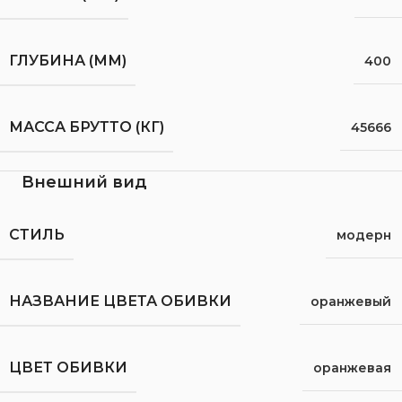
ГЛУБИНА (ММ)
400
МАССА БРУТТО (КГ)
45666
Внешний вид
СТИЛЬ
модерн
НАЗВАНИЕ ЦВЕТА ОБИВКИ
оранжевый
ЦВЕТ ОБИВКИ
оранжевая