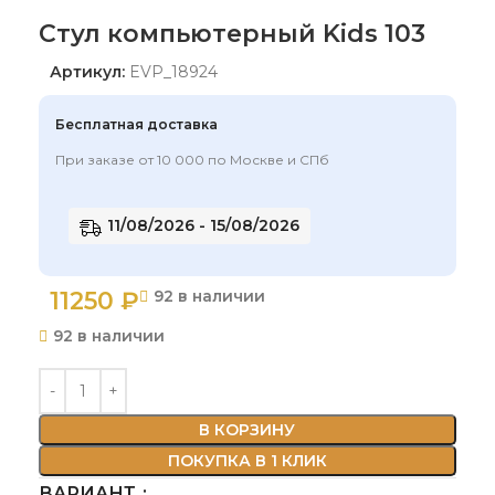
Стул компьютерный Kids 103
Артикул:
EVP_18924
Бесплатная доставка
При заказе от 10 000 по Москве и СПб
11/08/2026 - 15/08/2026
11250
₽
92 в наличии
92 в наличии
В КОРЗИНУ
ПОКУПКА В 1 КЛИК
ВАРИАНТ