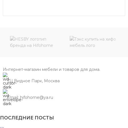
В КОРЗИНУ
Интернет-магазин мебели и товаров для дома.
ТЦ Видное Парк, Москва
Email: hifohome@ya.ru
ПОСЛЕДНИЕ ПОСТЫ